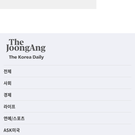
전체
사회
경제
라이프
연예/스포츠
ASK미국