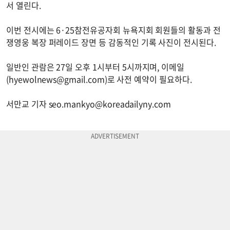
서 열린다.
이번 전시에는 6·25참전유공자회 뉴욕지회 회원들의 활동과 전
쟁영웅 복장 퍼레이드 장면 등 감동적인 기록 사진이 전시된다.
일반인 관람은 27일 오후 1시부터 5시까지며, 이메일
(
hyewolnews@gmail.com
)로 사전 예약이 필요하다.
서만교 기자
seo.mankyo@koreadailyny.com