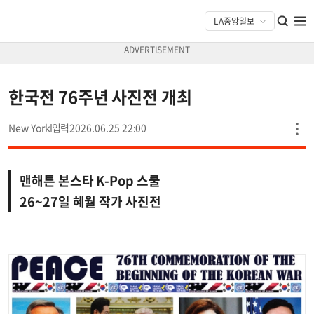
한국전 76주년 사진전 개최
New York
2026.06.25 22:00
맨해튼 본스타 K-Pop 스쿨
26~27일 혜월 작가 사진전