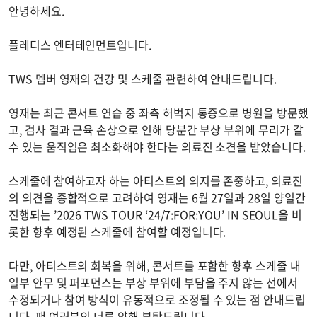
안녕하세요.
플레디스 엔터테인먼트입니다.
TWS 멤버 영재의 건강 및 스케줄 관련하여 안내드립니다.
영재는 최근 콘서트 연습 중 좌측 허벅지 통증으로 병원을 방문했
고, 검사 결과 근육 손상으로 인해 당분간 부상 부위에 무리가 갈
수 있는 움직임은 최소화해야 한다는 의료진 소견을 받았습니다.
스케줄에 참여하고자 하는 아티스트의 의지를 존중하고, 의료진
의 의견을 종합적으로 고려하여 영재는 6월 27일과 28일 양일간
진행되는 ’2026 TWS TOUR ‘24/7:FOR:YOU’ IN SEOUL을 비
롯한 향후 예정된 스케줄에 참여할 예정입니다.
다만, 아티스트의 회복을 위해, 콘서트를 포함한 향후 스케줄 내
일부 안무 및 퍼포먼스는 부상 부위에 부담을 주지 않는 선에서
수정되거나 참여 방식이 유동적으로 조정될 수 있는 점 안내드립
니다. 팬 여러분의 너른 양해 부탁드립니다.