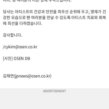
당사는 아티스트의 건강과 안전을 최우선 순위에 두고, 영재가 건
강한 모습으로 팬 여러분을 만날 수 있도록 아티스트 치료와 회복
에 최선을 다하겠습니다.
감사합니다.
/
cykim@osen.co.kr
[사진] OSEN DB
김채연(
jpnews@osen.co.kr
)