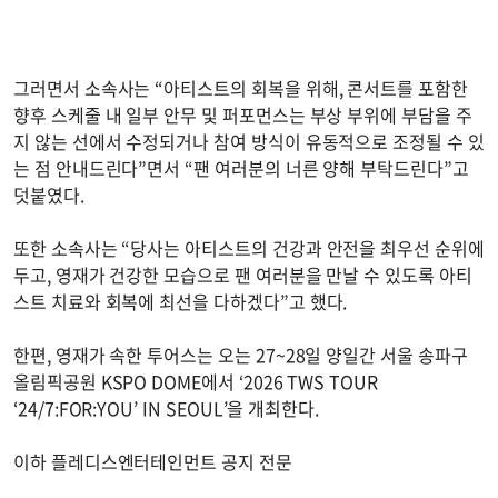
그러면서 소속사는 “아티스트의 회복을 위해, 콘서트를 포함한
향후 스케줄 내 일부 안무 및 퍼포먼스는 부상 부위에 부담을 주
지 않는 선에서 수정되거나 참여 방식이 유동적으로 조정될 수 있
는 점 안내드린다”면서 “팬 여러분의 너른 양해 부탁드린다”고
덧붙였다.
또한 소속사는 “당사는 아티스트의 건강과 안전을 최우선 순위에
두고, 영재가 건강한 모습으로 팬 여러분을 만날 수 있도록 아티
스트 치료와 회복에 최선을 다하겠다”고 했다.
한편, 영재가 속한 투어스는 오는 27~28일 양일간 서울 송파구
올림픽공원 KSPO DOME에서 ‘2026 TWS TOUR
‘24/7:FOR:YOU’ IN SEOUL’을 개최한다.
이하 플레디스엔터테인먼트 공지 전문