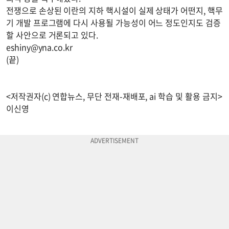
전쟁으로 손상된 이란의 지하 핵시설이 실제 상태가 어떤지, 핵무
기 개발 프로그램에 다시 사용될 가능성이 어느 정도인지도 검증
할 사안으로 거론되고 있다.
eshiny@yna.co.kr
(끝)
<저작권자(c) 연합뉴스, 무단 전재-재배포, ai 학습 및 활용 금지>
이신영