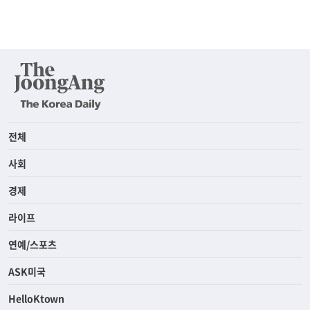
전체
사회
경제
라이프
연예/스포츠
ASK미국