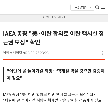
IAEA 총장 "美·이란 합의로 이란 핵시설 접
근권 보장" 확인
연합뉴스
2026.06.25 23:26
"이란에 곧 들어가길 희망…핵개발 막을 강력한 검증체
계 필요"
IAEA 총장 "美·이란 합의로 이란 핵시설 접근권 보장" 확인
"이란에 곧 들어가길 희망…핵개발 막을 강력한 검증체계 필요"