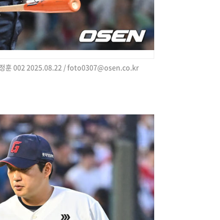
 002 2025.08.22 /
foto0307@osen.co.kr