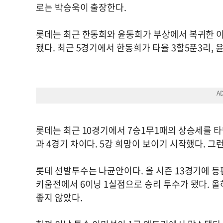
로는 박승욱이 출장한다.
롯데는 최근 한동희와 윤동희가 부상에서 복귀한 이
됐다. 최근 5경기에서 한동희가 타율 3할5푼3리,
롯데는 최근 10경기에서 7승1무1패의 상승세를 타
과 4경기 차이다. 5강 희망이 보이기 시작했다. 그
롯데 선발투수는 나균안이다. 올 시즌 13경기에 등판
키움전에서 6이닝 1실점으로 승리 투수가 됐다. 올해
좋지 않았다.