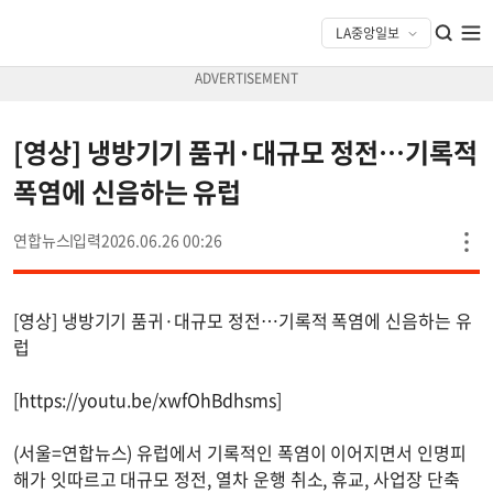
[영상] 냉방기기 품귀·대규모 정전…기록적
폭염에 신음하는 유럽
연합뉴스
2026.06.26 00:26
[영상] 냉방기기 품귀·대규모 정전…기록적 폭염에 신음하는 유
럽
[https://youtu.be/xwfOhBdhsms]
(서울=연합뉴스) 유럽에서 기록적인 폭염이 이어지면서 인명피
해가 잇따르고 대규모 정전, 열차 운행 취소, 휴교, 사업장 단축