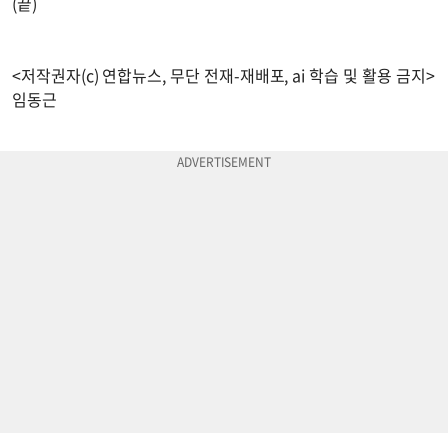
(끝)
<저작권자(c) 연합뉴스, 무단 전재-재배포, ai 학습 및 활용 금지>
임동근