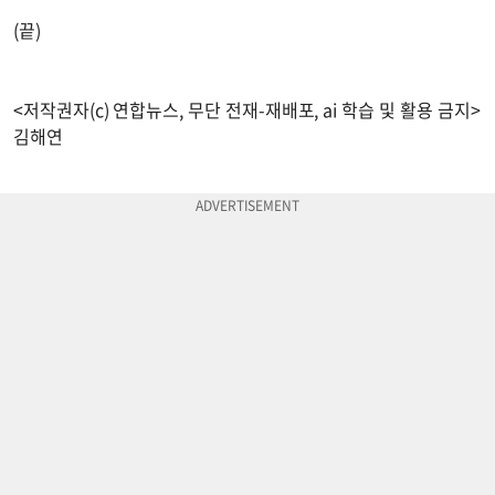
(끝)
<저작권자(c) 연합뉴스, 무단 전재-재배포, ai 학습 및 활용 금지>
김해연