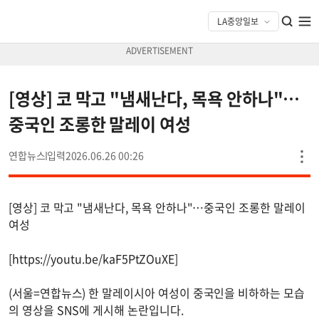
[영상] 코 막고 "냄새난다, 목욕 안하나"…
중국인 조롱한 말레이 여성
연합뉴스
2026.06.26 00:26
[영상] 코 막고 "냄새난다, 목욕 안하나"…중국인 조롱한 말레이
여성
[https://youtu.be/kaF5PtZOuXE]
(서울=연합뉴스) 한 말레이시아 여성이 중국인을 비하하는 모습
의 영상을 SNS에 게시해 논란입니다.