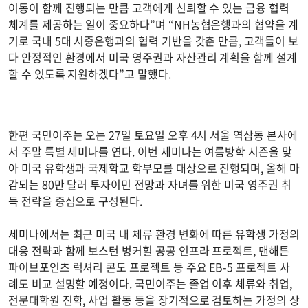
이동이 함께 진행되는 만큼 고객에게 신뢰할 수 있는 금융 협력
체계를 제공하는 일이 중요하다”며 “NH농협은행과의 협약을 계
기로 국내 5대 시중은행과의 협력 기반을 갖춘 만큼, 고객들이 보
다 안정적인 환경에서 미국 영주권과 자산관리 계획을 함께 설계
할 수 있도록 지원하겠다”고 말했다.
한편 국민이주는 오는 27일 토요일 오후 4시 서울 역삼동 본사에
서 주말 특별 세미나를 연다. 이번 세미나는 여름방학 시즌을 맞
아 미국 유학생과 국제학교 학부모를 대상으로 진행되며, 올해 마
감되는 80만 달러 투자이민 전망과 자녀를 위한 미국 영주권 취
득 전략을 중심으로 구성된다.
세미나에서는 최근 미국 내 체류 환경 변화에 따른 유학생 가정의
대응 전략과 함께 보스턴 벙커힐 공공 인프라 프로젝트, 맨해튼
파이브포인츠 럭셔리 콘도 프로젝트 등 주요 EB-5 프로젝트 사
례도 비교 설명할 예정이다. 국민이주는 졸업 이후 체류와 취업,
전문대학원 진학, 사업 활동 등을 장기적으로 검토하는 가정의 상