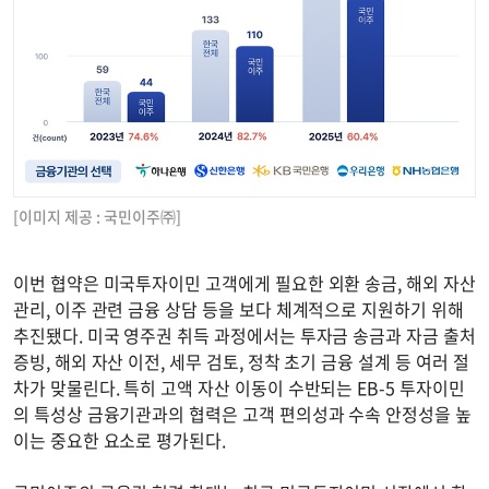
[이미지 제공 : 국민이주㈜]
이번 협약은 미국투자이민 고객에게 필요한 외환 송금, 해외 자산
관리, 이주 관련 금융 상담 등을 보다 체계적으로 지원하기 위해
추진됐다. 미국 영주권 취득 과정에서는 투자금 송금과 자금 출처
증빙, 해외 자산 이전, 세무 검토, 정착 초기 금융 설계 등 여러 절
차가 맞물린다. 특히 고액 자산 이동이 수반되는 EB-5 투자이민
의 특성상 금융기관과의 협력은 고객 편의성과 수속 안정성을 높
이는 중요한 요소로 평가된다.