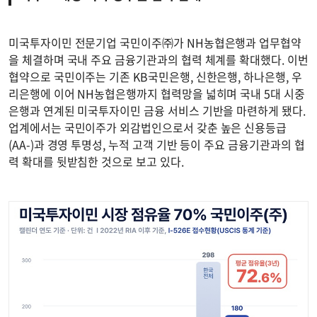
미국투자이민 전문기업 국민이주㈜가 NH농협은행과 업무협약
을 체결하며 국내 주요 금융기관과의 협력 체계를 확대했다. 이번
협약으로 국민이주는 기존 KB국민은행, 신한은행, 하나은행, 우
리은행에 이어 NH농협은행까지 협력망을 넓히며 국내 5대 시중
은행과 연계된 미국투자이민 금융 서비스 기반을 마련하게 됐다.
업계에서는 국민이주가 외감법인으로서 갖춘 높은 신용등급
(AA-)과 경영 투명성, 누적 고객 기반 등이 주요 금융기관과의 협
력 확대를 뒷받침한 것으로 보고 있다.