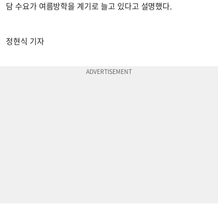
담 수요가 여름방학을 계기로 늘고 있다고 설명했다.
정현식 기자