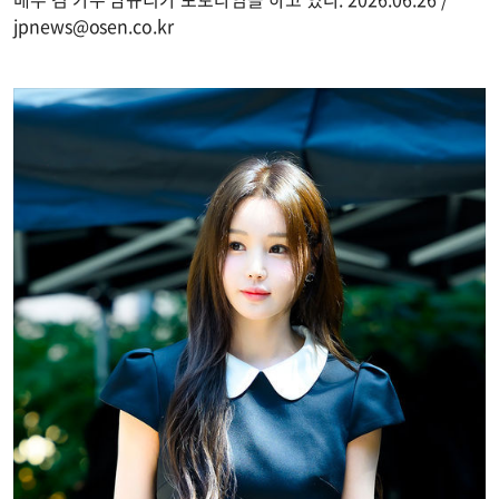
jpnews@osen.co.kr