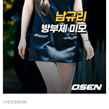
[사진]OSEN DB.