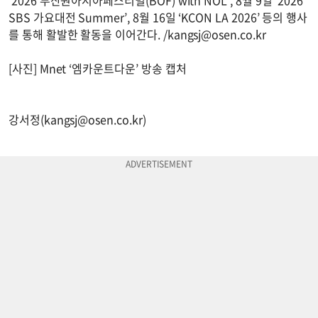
SBS 가요대전 Summer’, 8월 16일 ‘KCON LA 2026’ 등의 행사
를 통해 활발한 활동을 이어간다. /
kangsj@osen.co.kr
[사진] Mnet ‘엠카운트다운’ 방송 캡처
강서정(
kangsj@osen.co.kr
)