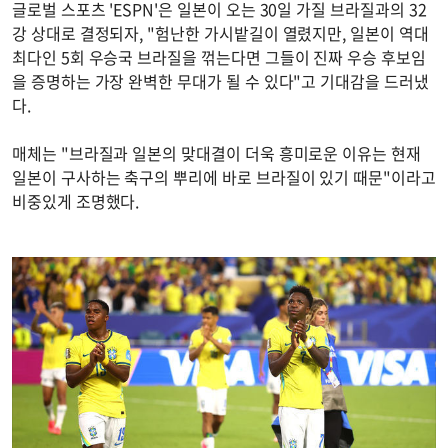
글로벌 스포츠 'ESPN'은 일본이 오는 30일 가질 브라질과의 32
강 상대로 결정되자, "험난한 가시밭길이 열렸지만, 일본이 역대
최다인 5회 우승국 브라질을 꺾는다면 그들이 진짜 우승 후보임
을 증명하는 가장 완벽한 무대가 될 수 있다"고 기대감을 드러냈
다.
매체는 "브라질과 일본의 맞대결이 더욱 흥미로운 이유는 현재
일본이 구사하는 축구의 뿌리에 바로 브라질이 있기 때문"이라고
비중있게 조명했다.