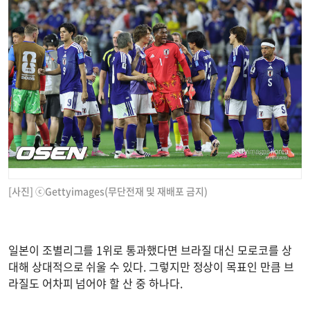
[사진] ⓒGettyimages(무단전재 및 재배포 금지)
일본이 조별리그를 1위로 통과했다면 브라질 대신 모로코를 상
대해 상대적으로 쉬울 수 있다. 그렇지만 정상이 목표인 만큼 브
라질도 어차피 넘어야 할 산 중 하나다.