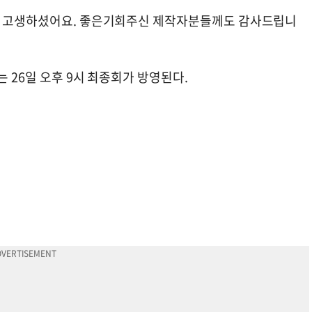
그대 고생하셨어요. 좋은기회주신 제작자분들께도 감사드립니
는 26일 오후 9시 최종회가 방영된다.