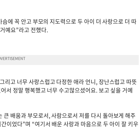
가슴에 꼭 안고 부모의 지도력으로 두 아이 더 사랑으로 더 따
 거예요”라고 전했다.
“그리고 너무 사랑스럽고 다정한 애라 언니, 장난스럽고 따뜻
 있어서 정말 행복했고 너무 수고많으셨어요. 보고 싶을 거예
 큰 배움과 부모로서, 사람으로서 저를 다시 돌아보게 해주
시간이었다”며 “여기서 배운 사랑과 마음으로 두 아이 잘 키우