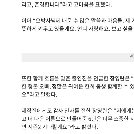
리고, 존경합니다”라고 고마움을 표했다.
이어 “오박사님께 배운 수 많은 말씀과 마음들, 제 
뜻하게 키우고 있을게요. 언니 사랑해요. 보고 싶을
또한 함께 호흡을 맞춘 출연진을 언급한 장영란은 
한 형돈 오빠, 정많은 귀여운 현희 동생 함께할 수
요”라고 말했다.
제작진에게도 감사 인사를 전한 장영란은 “저에게는
고 더 나은 어른으로 만들어준 6년은 너무 소중한 
면 시즌2 기다릴게요”라고 밝혔다.