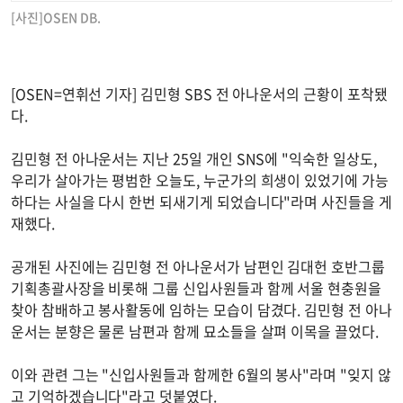
[사진]OSEN DB.
[OSEN=연휘선 기자] 김민형 SBS 전 아나운서의 근황이 포착됐
다.
김민형 전 아나운서는 지난 25일 개인 SNS에 "익숙한 일상도,
우리가 살아가는 평범한 오늘도, 누군가의 희생이 있었기에 가능
하다는 사실을 다시 한번 되새기게 되었습니다"라며 사진들을 게
재했다.
공개된 사진에는 김민형 전 아나운서가 남편인 김대헌 호반그룹
기획총괄사장을 비롯해 그룹 신입사원들과 함께 서울 현충원을
찾아 참배하고 봉사활동에 임하는 모습이 담겼다. 김민형 전 아나
운서는 분향은 물론 남편과 함께 묘소들을 살펴 이목을 끌었다.
이와 관련 그는 "신입사원들과 함께한 6월의 봉사"라며 "잊지 않
고 기억하겠습니다"라고 덧붙였다.