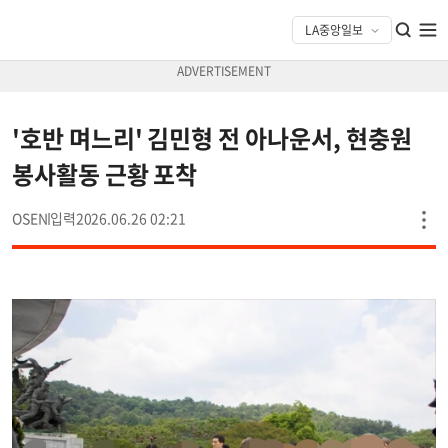
'호반 며느리' 김민형 전 아나운서, 현충원
봉사활동 근황 포착
OSEN
2026.06.26 02:21