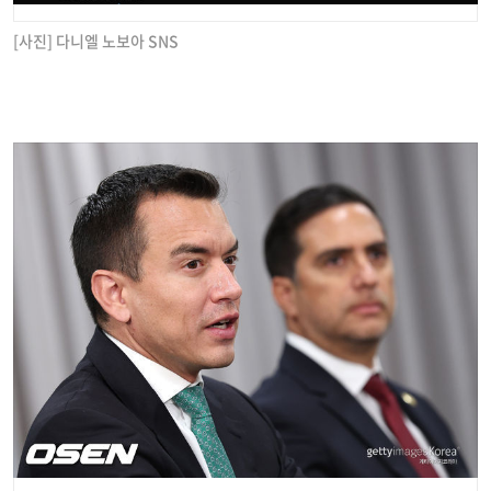
[사진] 다니엘 노보아 SNS