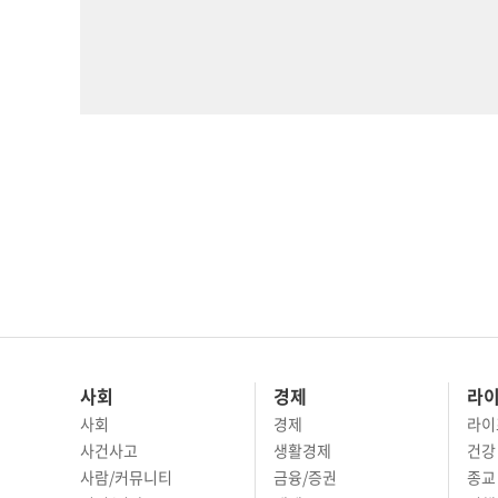
사회
경제
라
사회
경제
라이