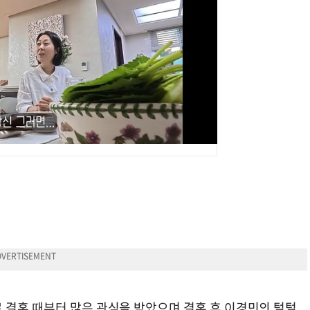
 결혼 때부터 많은 관심을 받았으며 결혼 후 이경민의 털털