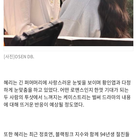
[사진]OSEN DB.
혜리는 긴 퍼머머리에 사랑스러운 눈빛을 보이며 황인엽과 다정
하게 눈맞춤을 하고 있었다. 어떤 로맨스인지 한껏 기대가 되는
두 사람의 투샷에서 느껴지는 케미스트리는 벌써 드라마의 내용
에 대해 뜨거운 반응이 예상될 정도였다.
또한 혜리는 최근 정호연, 블랙핑크 지수와 함께 94년생 절친들