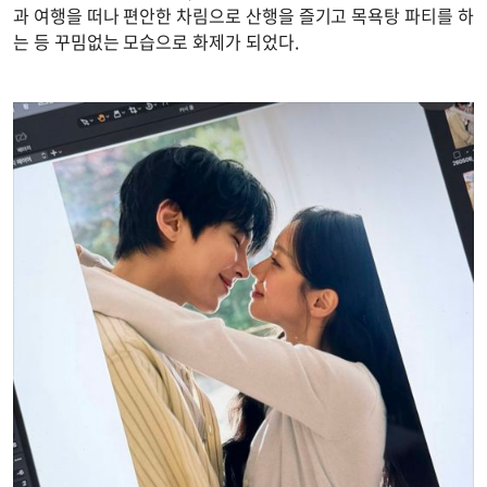
과 여행을 떠나 편안한 차림으로 산행을 즐기고 목욕탕 파티를 하
는 등 꾸밈없는 모습으로 화제가 되었다.