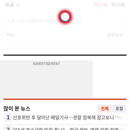
많이 본 뉴스
전체
로컬