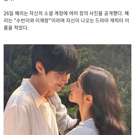
26일 혜리는 자신의 소셜 계정에 여러 장의 사진을 공개했다. 혜
리는 "수빈이와 이재랑"이라며 자신이 나오는 드라마 캐릭터 이
름을 적었다.