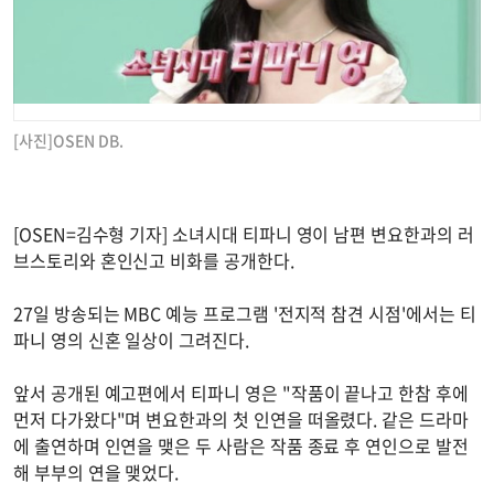
[사진]OSEN DB.
[OSEN=김수형 기자] 소녀시대 티파니 영이 남편 변요한과의 러
브스토리와 혼인신고 비화를 공개한다.
27일 방송되는 MBC 예능 프로그램 '전지적 참견 시점'에서는 티
파니 영의 신혼 일상이 그려진다.
앞서 공개된 예고편에서 티파니 영은 "작품이 끝나고 한참 후에
먼저 다가왔다"며 변요한과의 첫 인연을 떠올렸다. 같은 드라마
에 출연하며 인연을 맺은 두 사람은 작품 종료 후 연인으로 발전
해 부부의 연을 맺었다.