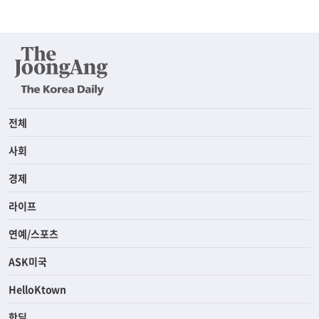
전체
사회
경제
라이프
연예/스포츠
ASK미국