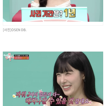
[사진]OSEN DB.