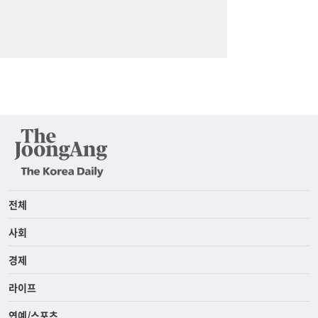
전체
사회
경제
라이프
연예/스포츠