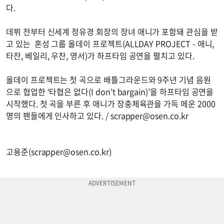
다.
데뷔 전부터 신세계 정유경 회장의 장녀 애니가 포함돼 관심을 받
고 있는 혼성 그룹 올데이 프로젝트(ALLDAY PROJECT - 애니,
타잔, 베일리, 우찬, 영서)가 하프타임 공연을 펼치고 있다.
올데이 프로젝트는 첫 곡으로 배틀그라운드와 9주년 기념 음원
으로 협업한 ‘타협은 없다(I don’t bargain)’을 하프타임 공연을
시작했다. 첫 곡을 부른 후 애니가 장충체육관을 가득 메운 2000
명의 팬들에게 인사하고 있다. /
scrapper@osen.co.kr
고용준(
scrapper@osen.co.kr
)