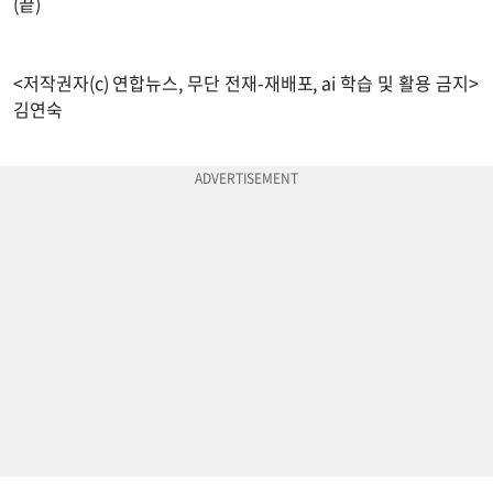
(끝)
<저작권자(c) 연합뉴스, 무단 전재-재배포, ai 학습 및 활용 금지>
김연숙