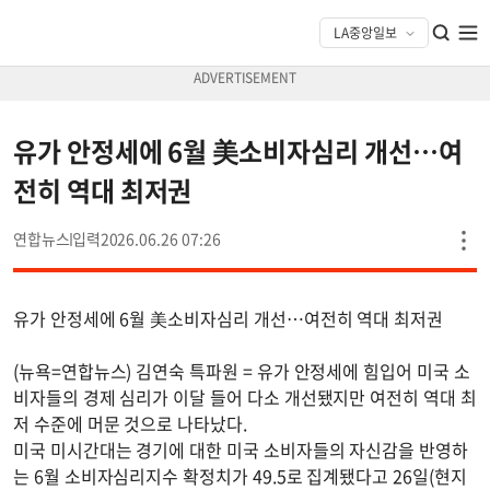
유가 안정세에 6월 美소비자심리 개선…여
전히 역대 최저권
연합뉴스
2026.06.26 07:26
유가 안정세에 6월 美소비자심리 개선…여전히 역대 최저권
(뉴욕=연합뉴스) 김연숙 특파원 = 유가 안정세에 힘입어 미국 소
비자들의 경제 심리가 이달 들어 다소 개선됐지만 여전히 역대 최
저 수준에 머문 것으로 나타났다.
미국 미시간대는 경기에 대한 미국 소비자들의 자신감을 반영하
는 6월 소비자심리지수 확정치가 49.5로 집계됐다고 26일(현지