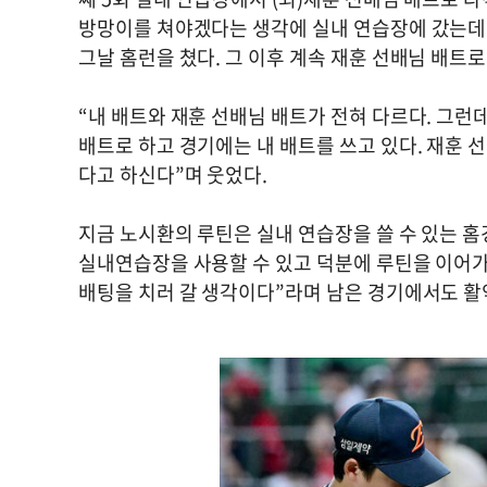
방망이를 쳐야겠다는 생각에 실내 연습장에 갔는데 
그날 홈런을 쳤다. 그 이후 계속 재훈 선배님 배트
“내 배트와 재훈 선배님 배트가 전혀 다르다. 그런
배트로 하고 경기에는 내 배트를 쓰고 있다. 재훈 
다고 하신다”며 웃었다.
지금 노시환의 루틴은 실내 연습장을 쓸 수 있는 
실내연습장을 사용할 수 있고 덕분에 루틴을 이어가
배팅을 치러 갈 생각이다”라며 남은 경기에서도 활