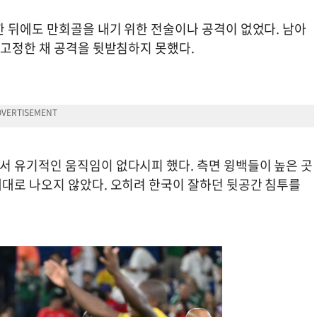
한 뒤에도 만회골을 내기 위한 전술이나 공격이 없었다. 남아
 고정한 채 공격을 뒷받침하지 못했다.
 유기적인 움직임이 없다시피 했다. 측면 윙백들이 높은 곳
대로 나오지 않았다. 오히려 한국이 잘하던 뒷공간 침투를