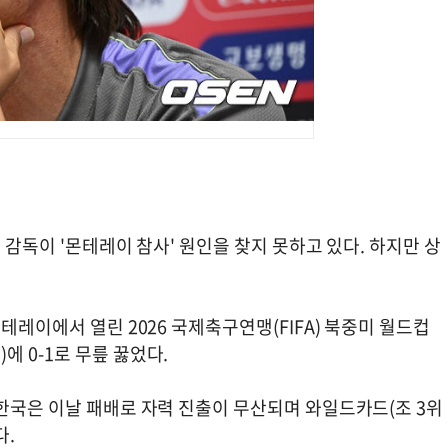
 감독이 '몬테레이 참사' 원인을 찾지 못하고 있다. 하지만 상
테레이에서 열린 2026 국제축구연맹(FIFA) 북중미 월드컵
 0-1로 무릎 꿇었다.
한국은 이날 패배로 자력 진출이 무산되며 와일드카드(조 3위
다.