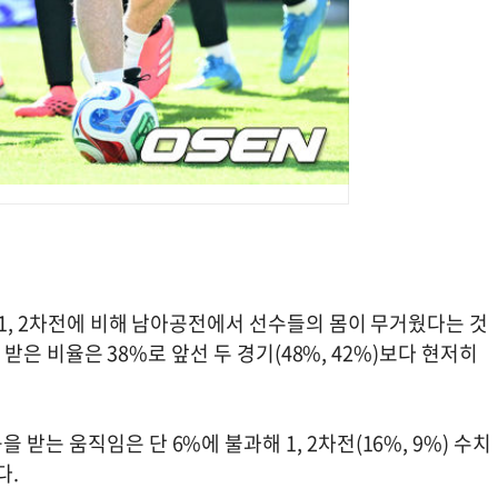
 1, 2차전에 비해 남아공전에서 선수들의 몸이 무거웠다는 것
을 받은 비율은 38%로 앞선 두 경기(48%, 42%)보다 현저히
받는 움직임은 단 6%에 불과해 1, 2차전(16%, 9%) 수치
다.