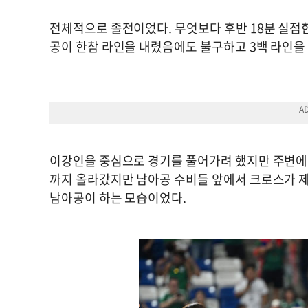
전체적으로 졸전이었다. 무엇보다 후반 18분 실점
공이 한참 라인을 내렸음에도 불구하고 3백 라인을
이강인을 중심으로 경기를 풀어가려 했지만 주변에서
까지 올라갔지만 남아공 수비들 앞에서 크로스가 제
남아공이 하는 모습이었다.