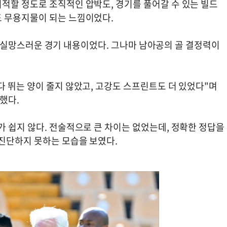
적할 정도로 조직적인 압박도, 경기를 풀어갈 수 있는 빌드
도 무용지물이 되는 느낌이었다.
교해도 실망스러운 경기 내용이었다. 그나마 남아공의 골 결정력이
 뛰는 양이 줄지 않았고, 고강도 스프린트도 더 있었다"며
했다.
 쉽지 않다. 전술적으로 큰 차이는 없었는데, 정확한 정답을
진단하지 못하는 모습을 보였다.