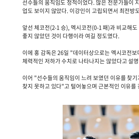
선수들의 움직임도 정적이었다. 많은 전문가들이 지
업도 보이지 않았다. 이강인이 고립되면서 최전방
앞선 체코전(2-1 승), 멕시코전(0-1 패)과 비
좋지 않았던 것이 다행이라 여길 정도였다.
이에 홍 감독은 26일 "데이터상으로는 멕시코전보다
체력적인 저하가 수치로 나타나지는 않았다고 설명
이어 "선수들의 움직임이 느려 보였던 이유를 찾기가
찾지 못하고 있다"고 털어놓으며 근본적인 이유를 