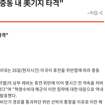
 중동 내 美기지 타격"
타격"
비대는 26일(현지시간) 미국이 휴전을 위반함에 따라 중동
엘)의 남부 레바논 휴전 위반에 이어 몇시간 전 약속을 저버
반했다"며 "혁명수비대 해군이 이런 침략에 대한 대응으로 역내
 발표했다.
 비인가 경로를 통과하던 위반 선박의 통항을 이유로 이란 해