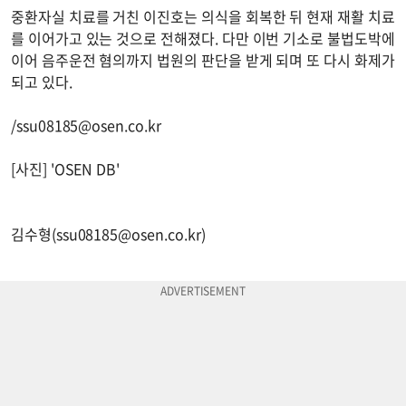
중환자실 치료를 거친 이진호는 의식을 회복한 뒤 현재 재활 치료
를 이어가고 있는 것으로 전해졌다. 다만 이번 기소로 불법도박에
이어 음주운전 혐의까지 법원의 판단을 받게 되며 또 다시 화제가
되고 있다.
/
ssu08185@osen.co.kr
[사진] 'OSEN DB'
김수형(
ssu08185@osen.co.kr
)