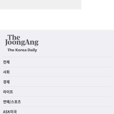
전체
사회
경제
라이프
연예/스포츠
ASK미국