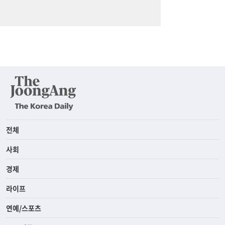
전체
사회
경제
라이프
연예/스포츠