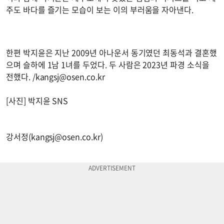
주도 바다를 즐기는 모습이 보는 이의 부러움을 자아낸다.
한편 박지윤은 지난 2009년 아나운서 동기였던 최동석과 결혼했
으며 슬하에 1남 1녀를 두었다. 두 사람은 2023년 파경 소식을
전했다. /
kangsj@osen.co.kr
[사진] 박지윤 SNS
강서정(
kangsj@osen.co.kr
)