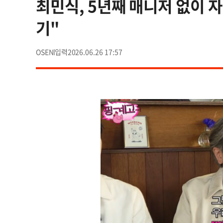
최민식, 5년째 매니저 없이 자
기"
OSEN
2026.06.26 17:57