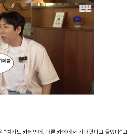
은 "여기도 카페인데, 다른 카페에서 기다렸다고 들었다"고