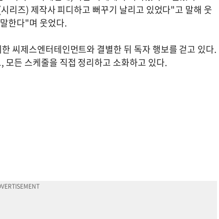
 (시리즈) 제작사 피디하고 뻐꾸기 날리고 있었다"고 말해 웃
 말한다"며 웃었다.
함께한 씨제스엔터테인먼트와 결별한 뒤 독자 행보를 걷고 있다.
, 모든 스케줄을 직접 정리하고 소화하고 있다.