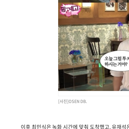
[사진]OSEN DB.
이후 최민식은 녹화 시간에 맞춰 도착했고, 유재석