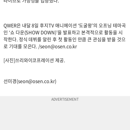
라이브로 가능성을 입증했다.
QWER은 내달 8일 후지TV 애니메이션 ‘도굴왕’의 오프닝 테마곡
인 ‘쇼 다운(SHOW DOWN)’을 발표하고 본격적으로 활동을 시
작한다. 정식 데뷔를 알린 후 첫 활동인 만큼 큰 관심을 받을 것으
로 기대를 모은다. /
seon@osen.co.kr
[사진]쓰리와이코프레이션 제공.
선미경(
seon@osen.co.kr
)