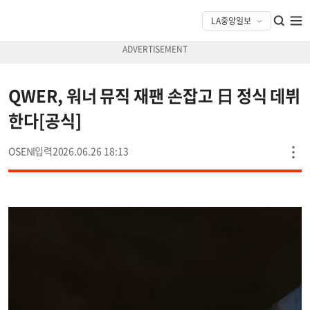
QWER, 워너 뮤직 재팬 손잡고 日 정식 데뷔
한다[공식]
OSEN
2026.06.26 18:13