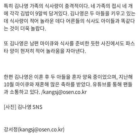
특히 김나영 가족의 식사량이 충격적이다. 네 가족의 접시 네 개
에 각각 김밥이 9알씩 담겨있다. 김나영은 두 아들을 키우고 있는
데 식사량이 적어 놀라운 데다 어른들의 식사도 아이들과 똑같다
는 것이 더욱 놀랍다.
또 김나영은 남편 마이큐와 식사를 준비한 듯한 사진에서도 파스
타 양이 현저히 적어 놀라움을 자아낸다.
한편 김나영은 이혼 후 두 아들을 혼자 양육 중이었으며, 지난해
10월 마이큐와 재혼해 많은 축하를 받았다. 유튜브를 통해 팬들
과 소통하고 있다. /
kangsj@osen.co.kr
[사진] 김나영 SNS
강서정(
kangsj@osen.co.kr
)