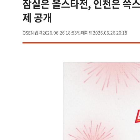
잠실은 올스타전, 인천은 쓱스타
제 공개
OSEN
2026.06.26 18:53
2026.06.26 20:18