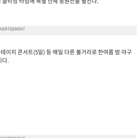
 클리닝 타임에 특별 단체 응원전을 펼친다.
 쓱테이지 콘서트(5일) 등 매일 다른 볼거리로 한여름 밤 야구
이다.