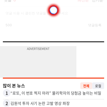
많이 본 뉴스
전체
로컬
1
“로또, 이 번호 찍지 마라” 물리학자의 당첨금 높이는 비밀