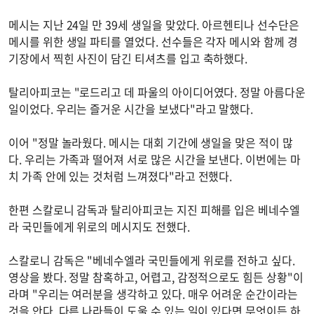
메시는 지난 24일 만 39세 생일을 맞았다. 아르헨티나 선수단은
메시를 위한 생일 파티를 열었다. 선수들은 각자 메시와 함께 경
기장에서 찍힌 사진이 담긴 티셔츠를 입고 축하했다.
탈리아피코는 "로드리고 데 파울의 아이디어였다. 정말 아름다운
일이었다. 우리는 즐거운 시간을 보냈다"라고 말했다.
이어 "정말 놀라웠다. 메시는 대회 기간에 생일을 맞은 적이 많
다. 우리는 가족과 떨어져 서로 많은 시간을 보낸다. 이번에는 마
치 가족 안에 있는 것처럼 느껴졌다"라고 전했다.
한편 스칼로니 감독과 탈리아피코는 지진 피해를 입은 베네수엘
라 국민들에게 위로의 메시지도 전했다.
스칼로니 감독은 "베네수엘라 국민들에게 위로를 전하고 싶다.
영상을 봤다. 정말 참혹하고, 어렵고, 감정적으로도 힘든 상황"이
라며 "우리는 여러분을 생각하고 있다. 매우 어려운 순간이라는
것을 안다. 다른 나라들이 도울 수 있는 일이 있다면 무엇이든 하