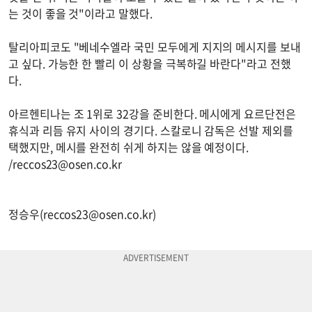
는 것이 좋을 것"이라고 말했다.
탈리아피코도 "베네수엘라 국민 모두에게 지지의 메시지를 보내
고 싶다. 가능한 한 빨리 이 상황을 극복하길 바란다"라고 전했
다.
아르헨티나는 조 1위로 32강을 준비한다. 메시에게 요르단전은
휴식과 리듬 유지 사이의 경기다. 스칼로니 감독은 선발 제외를
택했지만, 메시를 완전히 쉬게 하지는 않을 예정이다.
/
reccos23@osen.co.kr
정승우(
reccos23@osen.co.kr
)