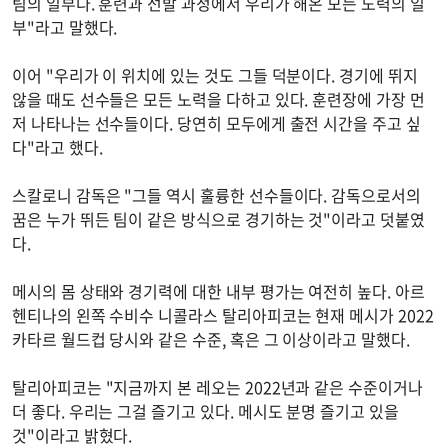
팀의 일부다. 훈련과 선발 과정에서 우리가 해온 모든 노력의 일
부"라고 말했다.
이어 "우리가 이 위치에 있는 것도 그들 덕분이다. 경기에 뛰지
않을 때도 선수들은 모든 노력을 다하고 있다. 훈련장에 가장 먼
저 나타나는 선수들이다. 당연히 모두에게 출전 시간을 주고 싶
다"라고 했다.
스칼로니 감독은 "그들 역시 훌륭한 선수들이다. 감독으로서의
꿈은 누가 뛰든 팀이 같은 방식으로 경기하는 것"이라고 덧붙였
다.
메시의 몸 상태와 경기력에 대한 내부 평가는 여전히 높다. 아르
헨티나의 왼쪽 수비수 니콜라스 탈리아피코는 현재 메시가 2022
카타르 월드컵 당시와 같은 수준, 혹은 그 이상이라고 말했다.
탈리아피코는 "지금까지 본 레오는 2022년과 같은 수준이거나
더 좋다. 우리는 그걸 즐기고 있다. 메시도 분명 즐기고 있을
것"이라고 밝혔다.