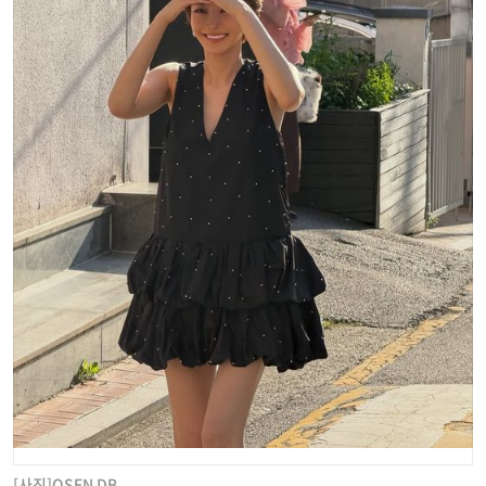
[사진]OSEN DB.