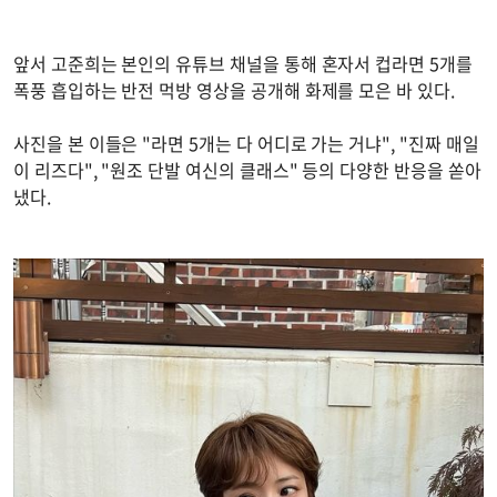
앞서 고준희는 본인의 유튜브 채널을 통해 혼자서 컵라면 5개를
폭풍 흡입하는 반전 먹방 영상을 공개해 화제를 모은 바 있다.
사진을 본 이들은 "라면 5개는 다 어디로 가는 거냐", "진짜 매일
이 리즈다", "원조 단발 여신의 클래스" 등의 다양한 반응을 쏟아
냈다.