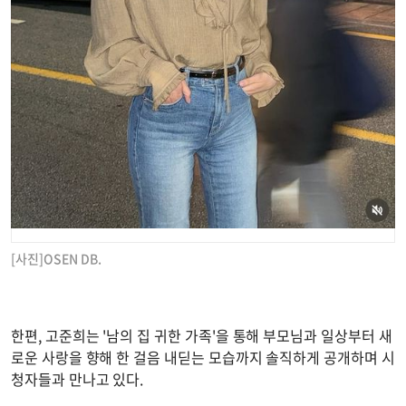
[사진]OSEN DB.
한편, 고준희는 '남의 집 귀한 가족'을 통해 부모님과 일상부터 새
로운 사랑을 향해 한 걸음 내딛는 모습까지 솔직하게 공개하며 시
청자들과 만나고 있다.