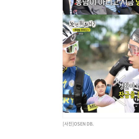
[사진]OSEN DB.