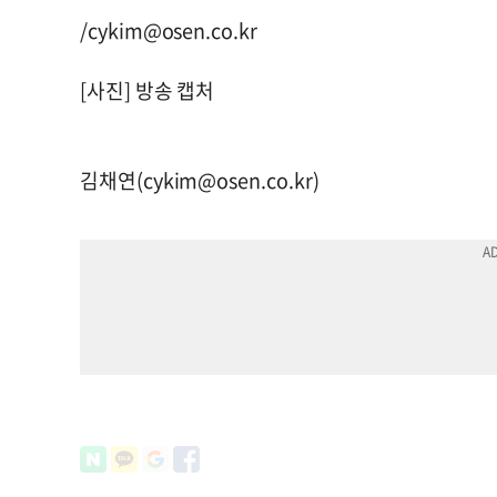
/
cykim@osen.co.kr
[사진] 방송 캡처
김채연(
cykim@osen.co.kr
)