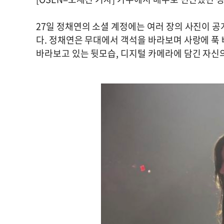
27일 정채연의 소셜 계정에는 여러 장의 사진이 공
다. 정채연은 무대에서 객석을 바라보며 사랑에 푹 
바라보고 있는 뒷모습, 디지털 카메라에 담긴 자신