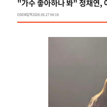
"가수 좋아하나 봐" 정채연,
OSEN
2026.06.27 04:18