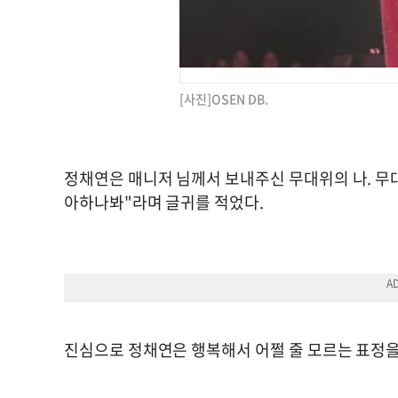
[사진]OSEN DB.
정채연은 매니저 님께서 보내주신 무대위의 나. 무대
아하나봐"라며 글귀를 적었다.
진심으로 정채연은 행복해서 어쩔 줄 모르는 표정을