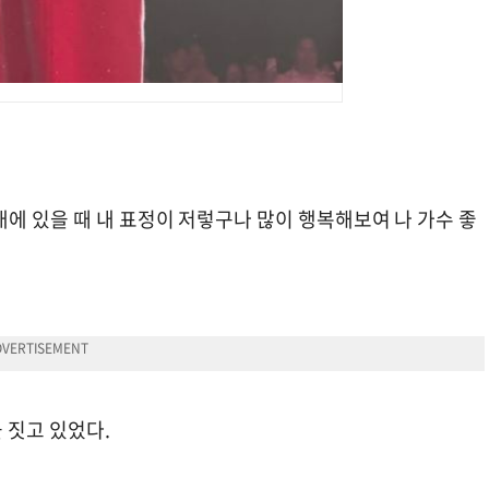
에 있을 때 내 표정이 저렇구나 많이 행복해보여 나 가수 좋
 짓고 있었다.