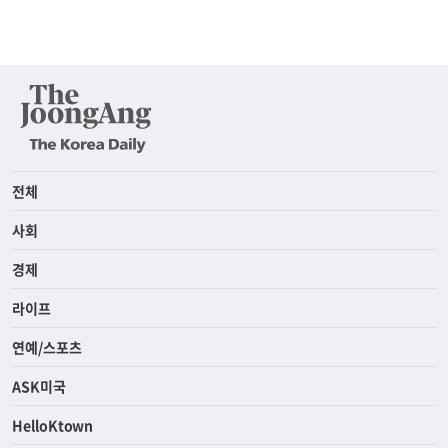
전체
사회
경제
라이프
연예/스포츠
ASK미국