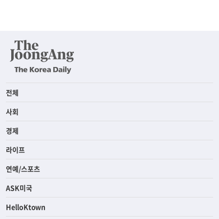
전체
사회
경제
라이프
연예/스포츠
ASK미국