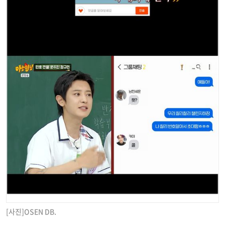
[사진]OSEN DB.