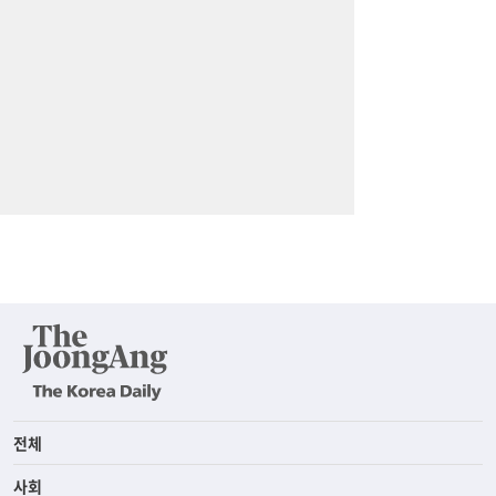
전체
사회