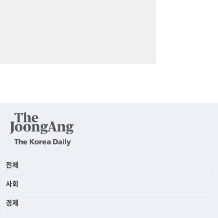
전체
사회