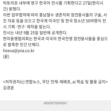
빅토리호 내부에 영구 한국어 전시를 기획한다고 27일(현지시
간) 밝혔다.
이번 업무협약에 따라 흥남철수 생존자와 참전용사들의 구술, 사
진 자료 등을 모으고 한국계 미국인 및 한국 청소년 50여명이 전
시 기획·연구·제작을 맡는다.
전시는 내년 9월 25일 일반에 공개한다.
한미동맹협의회는 한국과 미국의 한국전쟁 참전용사들을 중심으
로 발족한 민간 단체다.
heeva@yna.co.kr
(끝)
<저작권자(c) 연합뉴스, 무단 전재-재배포, ai 학습 및 활용 금지>
김경윤