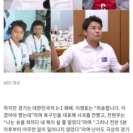
KBS 제공
하지만 경기는 대한민국의 0-1 패배. 이영표는 “죄송합니다. 이
겼어야 했는데”라며 축구인을 대표해 사과를 전했고, 전현무는
“나는 슛을 외치다 내 목이 쉴 줄 알았다”라며 “그러나 전반 5분
이후부터 아무런 일이 일어나지 않았다”라며 난이도 극상의 경기