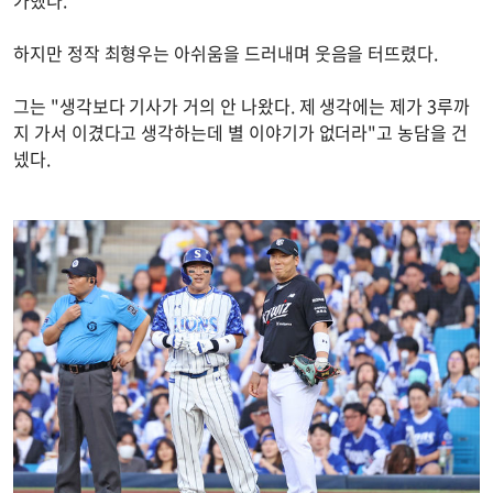
가했다.
하지만 정작 최형우는 아쉬움을 드러내며 웃음을 터뜨렸다.
그는 "생각보다 기사가 거의 안 나왔다. 제 생각에는 제가 3루까
지 가서 이겼다고 생각하는데 별 이야기가 없더라"고 농담을 건
넸다.