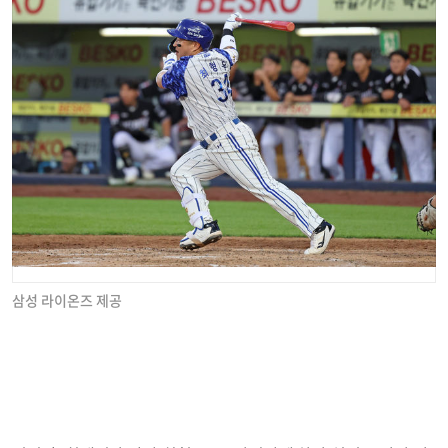
삼성 라이온즈 제공