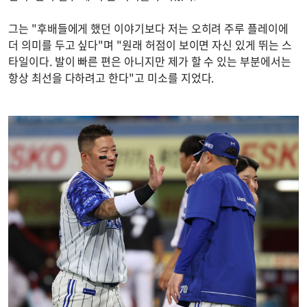
그는 "후배들에게 했던 이야기보다 저는 오히려 주루 플레이에
더 의미를 두고 싶다"며 "원래 허점이 보이면 자신 있게 뛰는 스
타일이다. 발이 빠른 편은 아니지만 제가 할 수 있는 부분에서는
항상 최선을 다하려고 한다"고 미소를 지었다.