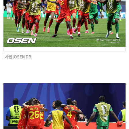
[사진]OSEN DB.