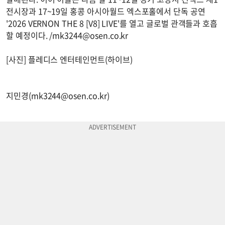
전시장과 17~19일 홍콩 아시아월드 엑스포홀에서 단독 공연
'2026 VERNON THE 8 [V8] LIVE'를 열고 글로벌 관객들과 호흡
할 예정이다. /
mk3244@osen.co.kr
[사진] 플레디스 엔터테인먼트(하이브)
지민경(
mk3244@osen.co.kr
)