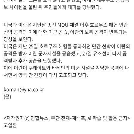
보 사이렌을 울린 뒤 주민들에게 대피를 당부했다.
미국과 이란은 지난달 종전 MOU 체결 이후 호르무즈 해협 민간
선박 공격과 이에 대한 미군 공습, 이란의 보복 공격이 반복되는
양상을 보인다.
미국은 지난 25일 호르무즈 해협을 통과하던 민간 선박이 이란의
공격을 받자 이란 군사시설을 공습했고, 27일 유조선이 다시 공
격받자 추가 공습을 단행했다.
이에 이란이 쿠웨이트와 바레인의 미군 시설을 겨냥한 공격에 나
서면서 양국 간 긴장이 다시 고조되고 있다.
koman@yna.co.kr
(끝)
<저작권자(c) 연합뉴스, 무단 전재-재배포, ai 학습 및 활용 금지>
고일환