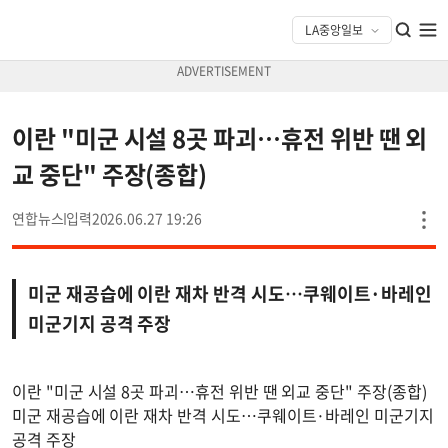
이란 "미군 시설 8곳 파괴…휴전 위반 땐 외
교 중단" 주장(종합)
연합뉴스
2026.06.27 19:26
미군 재공습에 이란 재차 반격 시도…쿠웨이트·바레인
미군기지 공격 주장
이란 "미군 시설 8곳 파괴…휴전 위반 땐 외교 중단" 주장(종합)
미군 재공습에 이란 재차 반격 시도…쿠웨이트·바레인 미군기지
공격 주장