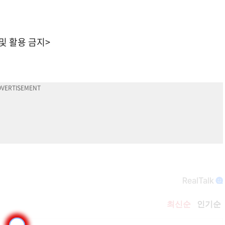
 및 활용 금지>