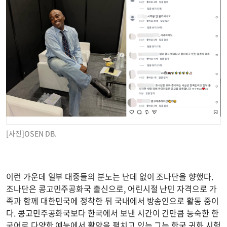
[사진]OSEN DB.
이런 가운데 일부 대중들의 분노는 난데 없이 조나단을 향했다.
조나단은 콩고민주공화국 출신으로, 어린시절 난민 자격으로 가
족과 함께 대한민국에 정착한 뒤 국내에서 방송인으로 활동 중이
다. 콩고민주공화국보다 한국에서 보낸 시간이 긴만큼 능숙한 한
국어로 다양한 예능에서 활약을 펼치고 있는 그는 한국 귀화 시험