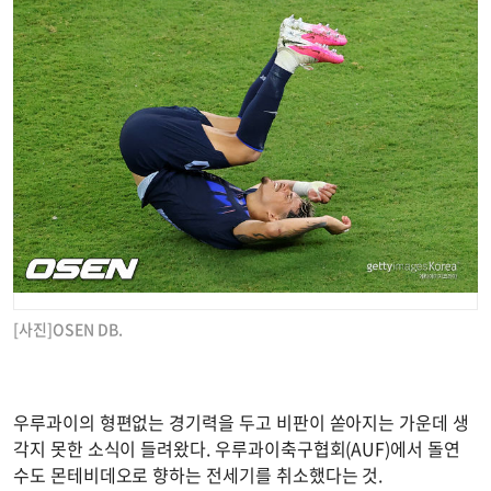
[사진]OSEN DB.
우루과이의 형편없는 경기력을 두고 비판이 쏟아지는 가운데 생
각지 못한 소식이 들려왔다. 우루과이축구협회(AUF)에서 돌연
수도 몬테비데오로 향하는 전세기를 취소했다는 것.