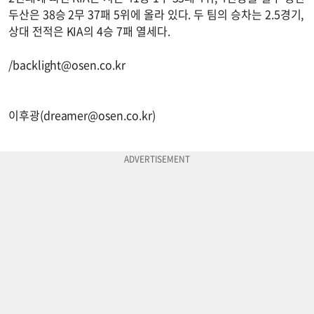
두산은 38승 2무 37패 5위에 올라 있다. 두 팀의 승차는 2.5경기,
상대 전적은 KIA의 4승 7패 열세다.
/
backlight@osen.co.kr
이후광(
dreamer@osen.co.kr
)