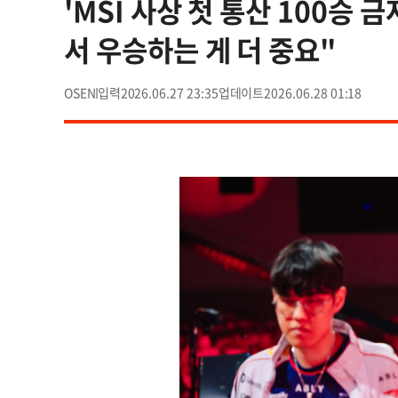
'MSI 사상 첫 통산 100승 금
서 우승하는 게 더 중요"
OSEN
2026.06.27 23:35
2026.06.28 01:18