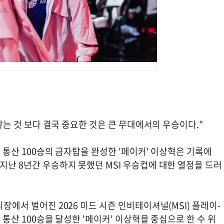
 쌓는 것 보다 결국 중요한 것은 큰 무대에서의 우승이다."
로 통산 100승의 금자탑을 완성한 '페이커' 이상혁은 기록에
 지난 8년간 우승하지 못했던 MSI 우승컵에 대한 열정을 드러
시장에서 벌어진 2026 미드 시즌 인비테이셔널(MSI) 플레이-
 통산 100승을 달성한 '페이커' 이상혁을 중심으로 한 수 위