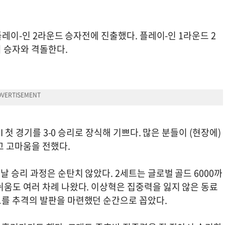
 플레이-인 2라운드 승자전에 진출했다. 플레이-인 1라운드 2
 승자와 격돌한다.
I 첫 경기를 3-0 승리로 장식해 기쁘다. 많은 분들이 (현장에)
고 고마움을 전했다.
날 승리 과정은 순탄치 않았다. 2세트는 글로벌 골드 6000까
쉬움도 여러 차례 나왔다. 이상혁은 집중력을 잃지 않은 동료
를 추격의 발판을 마련했던 순간으로 꼽았다.