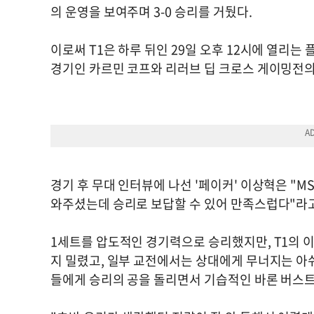
의 운영을 보여주며 3-0 승리를 거뒀다.
이로써 T1은 하루 뒤인 29일 오후 12시에 열리는
경기인 카르민 코프와 리러브 딥 크로스 게이밍전의
경기 후 무대 인터뷰에 나선 '페이커' 이상혁은 "MS
와주셨는데 승리로 보답할 수 있어 만족스럽다"라
1세트를 압도적인 경기력으로 승리했지만, T1의 이
지 밀렸고, 일부 교전에서는 상대에게 무너지는 아
들에게 승리의 공을 돌리면서 기습적인 바론 버스트