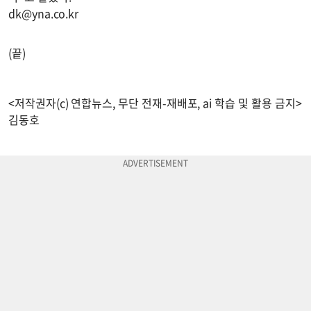
dk@yna.co.kr
(끝)
<저작권자(c) 연합뉴스, 무단 전재-재배포, ai 학습 및 활용 금지>
김동호