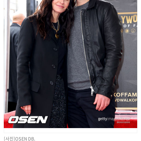
[사진]OSEN DB.