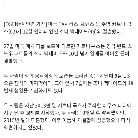
[OSEN=지민경 기자] 미국 TV시리즈 '프렌즈'의 주역 커트니 콕
스(62)가 12살 연하의 연인 조니 맥데이드(49)와 결별했다.
27일 미국 매체 피플 보도에 따르면 커트니 콕스는 영국 밴드 스
노우 패트롤의 조니 맥데이드와 10년 넘게 열애를 이어온 끝에
결별했다.
두 사람이 함께 공식석상에 모습을 드러낸 것은 지난해 9월 US
오픈 참석이 마지막이다. 그에 앞서 7월에는 조니 맥데이드의 48
번째 생일을 기념하기도 했다.
두 사람은 지난 2013년 말 커트니 콕스가 주최한 하우스 파티에
서 만난 후 교제를 시작했다. 두 사람은 9개월 후 약혼했지만,
2015년 말에 파혼했다. 이후 이듬해 재결합에 성공했으나 다시
약혼하지는 않았다.