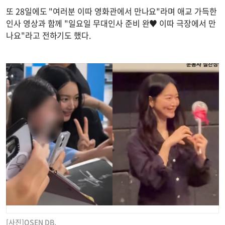
또 28일에도 "여러분 이따 영화관에서 만나요"라며 애교 가득한
인사 영상과 함께 "일요일 무대인사 준비 완♥ 이따 극장에서 만
나요"라고 전하기도 했다.
[사진]OSEN DB.