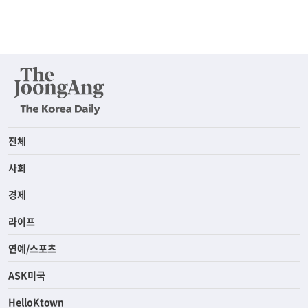
전체
사회
경제
라이프
연예/스포츠